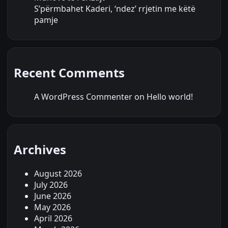
S’përmbahet Kaderi, ‘ndez’ rrjetin me këtë
pamje
Recent Comments
A WordPress Commenter
on
Hello world!
Archives
August 2026
July 2026
June 2026
May 2026
April 2026