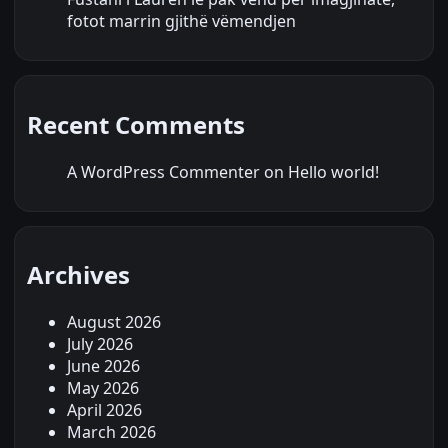
fotot marrin gjithë vëmendjen
Recent Comments
A WordPress Commenter
on
Hello world!
Archives
August 2026
July 2026
June 2026
May 2026
April 2026
March 2026