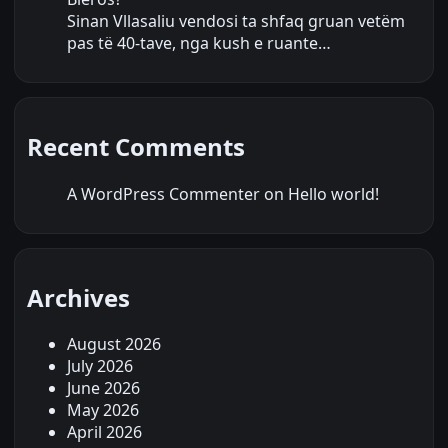
Sinan Vllasaliu vendosi ta shfaq gruan vetëm
pas të 40-tave, nga kush e ruante…
Recent Comments
A WordPress Commenter
on
Hello world!
Archives
August 2026
July 2026
June 2026
May 2026
April 2026