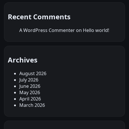
Recent Comments
A WordPress Commenter
on
Hello world!
Archives
August 2026
July 2026
June 2026
May 2026
April 2026
March 2026