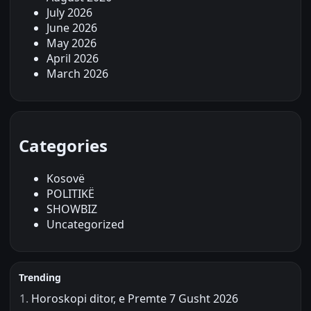
July 2026
June 2026
May 2026
April 2026
March 2026
Categories
Kosovë
POLITIKË
SHOWBIZ
Uncategorized
Trending
Horoskopi ditor, e Premte 7 Gusht 2026