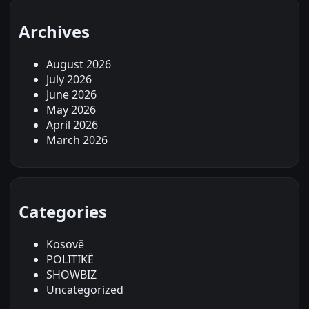
Archives
August 2026
July 2026
June 2026
May 2026
April 2026
March 2026
Categories
Kosovë
POLITIKË
SHOWBIZ
Uncategorized