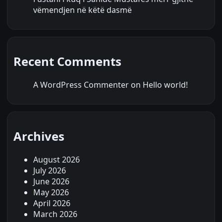
vëmendjen në këtë dasmë
Recent Comments
A WordPress Commenter
on
Hello world!
Archives
August 2026
July 2026
June 2026
May 2026
April 2026
March 2026