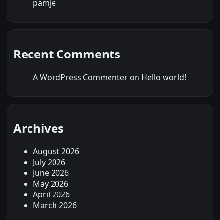
pamje
Recent Comments
A WordPress Commenter
on
Hello world!
Archives
August 2026
July 2026
June 2026
May 2026
April 2026
March 2026