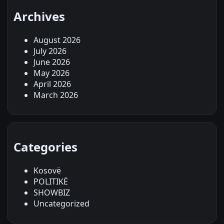
Archives
August 2026
July 2026
June 2026
May 2026
April 2026
March 2026
Categories
Kosovë
POLITIKË
SHOWBIZ
Uncategorized