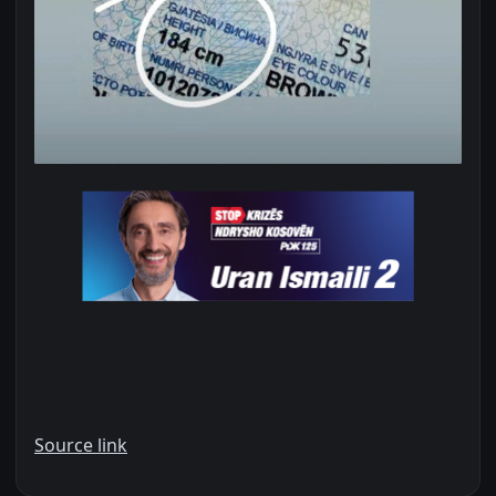
Source link