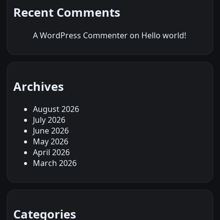
Recent Comments
A WordPress Commenter
on
Hello world!
Archives
August 2026
July 2026
June 2026
May 2026
April 2026
March 2026
Categories