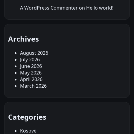
A WordPress Commenter
on
Hello world!
Archives
August 2026
July 2026
June 2026
May 2026
April 2026
March 2026
Categories
Kosovë