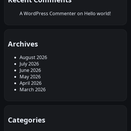
A WordPress Commenter
on
Hello world!
Archives
August 2026
July 2026
June 2026
May 2026
April 2026
March 2026
Categories