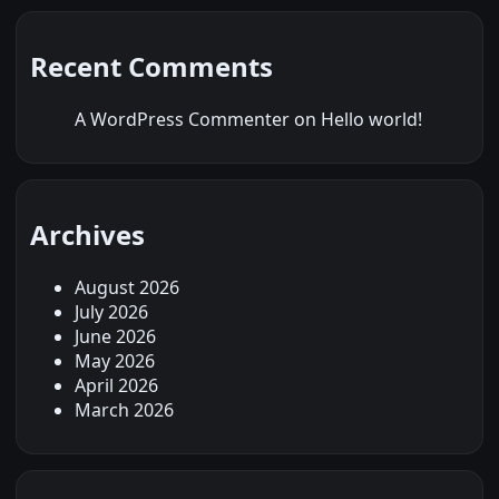
Recent Comments
A WordPress Commenter
on
Hello world!
Archives
August 2026
July 2026
June 2026
May 2026
April 2026
March 2026