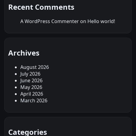
Recent Comments
A WordPress Commenter
on
Hello world!
Archives
August 2026
July 2026
June 2026
May 2026
April 2026
March 2026
Categories