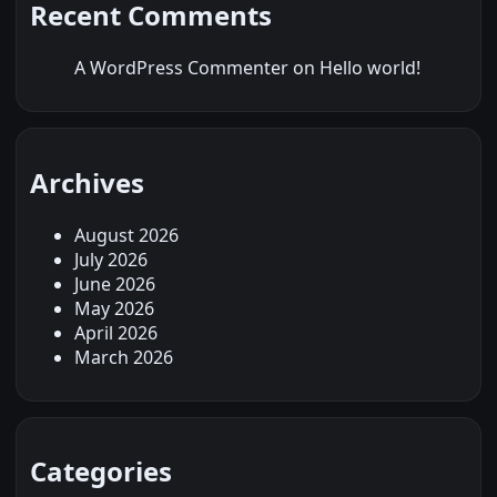
Recent Comments
A WordPress Commenter
on
Hello world!
Archives
August 2026
July 2026
June 2026
May 2026
April 2026
March 2026
Categories