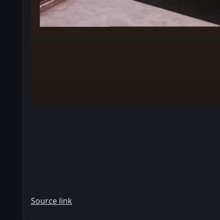
Source link