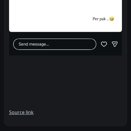
Source link