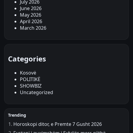
July 2026
June 2026
May 2026
April 2026
March 2026
Categories
Kosovë
POLITIKË
SHOWBIZ
Uncategorized
Trending
Horoskopi ditor, e Premte 7 Gusht 2026