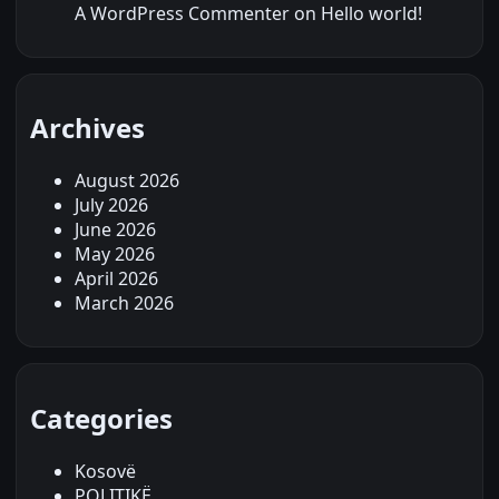
A WordPress Commenter
on
Hello world!
Archives
August 2026
July 2026
June 2026
May 2026
April 2026
March 2026
Categories
Kosovë
POLITIKË