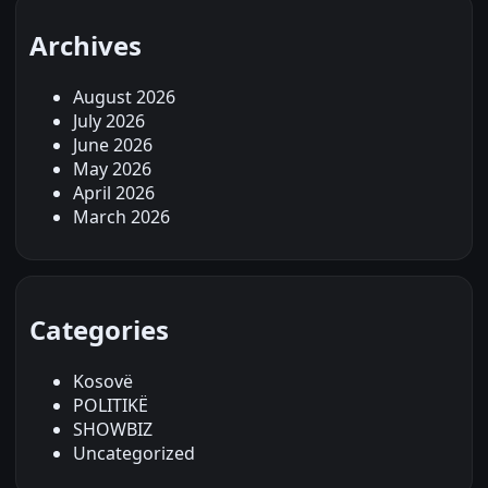
Archives
August 2026
July 2026
June 2026
May 2026
April 2026
March 2026
Categories
Kosovë
POLITIKË
SHOWBIZ
Uncategorized