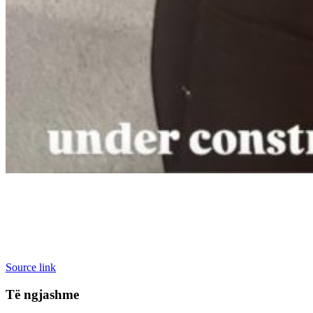
Source link
Të ngjashme