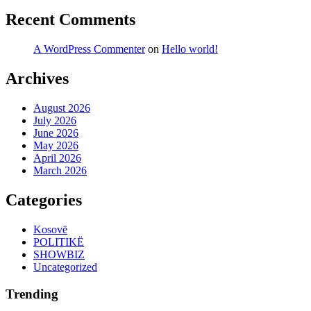
Recent Comments
A WordPress Commenter
on
Hello world!
Archives
August 2026
July 2026
June 2026
May 2026
April 2026
March 2026
Categories
Kosovë
POLITIKË
SHOWBIZ
Uncategorized
Trending