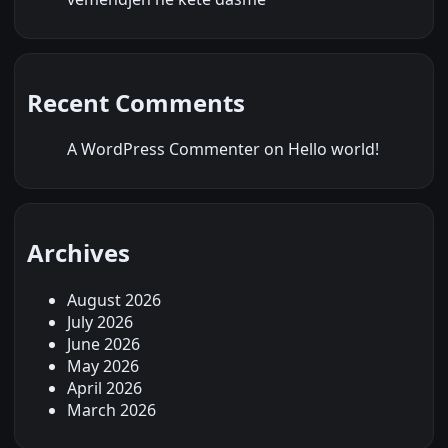
Recent Comments
A WordPress Commenter
on
Hello world!
Archives
August 2026
July 2026
June 2026
May 2026
April 2026
March 2026