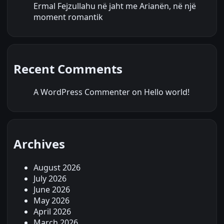
Ermal Fejzullahu në jaht me Arianën, në një
moment romantik
Recent Comments
A WordPress Commenter
on
Hello world!
Archives
August 2026
July 2026
June 2026
May 2026
April 2026
March 2026